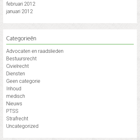
februari 2012
januari 2012
Categorieën
Advocaten en raadslieden
Bestuursrecht
Civielrecht
Diensten
Geen categorie
Inhoud
medisch
Nieuws
PTSS
Strafrecht
Uncategorized