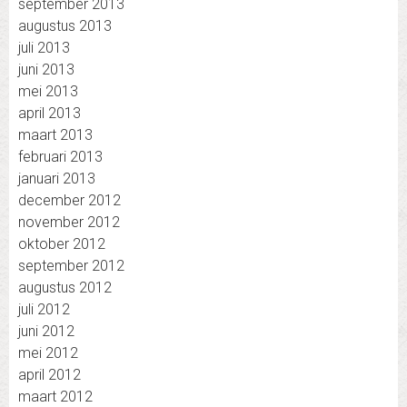
september 2013
augustus 2013
juli 2013
juni 2013
mei 2013
april 2013
maart 2013
februari 2013
januari 2013
december 2012
november 2012
oktober 2012
september 2012
augustus 2012
juli 2012
juni 2012
mei 2012
april 2012
maart 2012