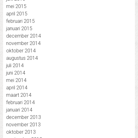
mei 2015
april 2015
februari 2015
januari 2015
december 2014
november 2014
oktober 2014
augustus 2014
juli 2014
juni 2014
mei 2014
april 2014
maart 2014
februari 2014
januari 2014
december 2013
november 2013
oktober 2013