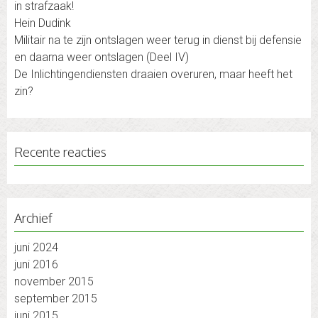
in strafzaak!
Hein Dudink
Militair na te zijn ontslagen weer terug in dienst bij defensie
en daarna weer ontslagen (Deel IV)
De Inlichtingendiensten draaien overuren, maar heeft het
zin?
Recente reacties
Archief
juni 2024
juni 2016
november 2015
september 2015
juni 2015