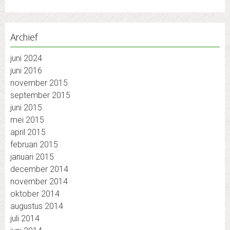
Archief
juni 2024
juni 2016
november 2015
september 2015
juni 2015
mei 2015
april 2015
februari 2015
januari 2015
december 2014
november 2014
oktober 2014
augustus 2014
juli 2014