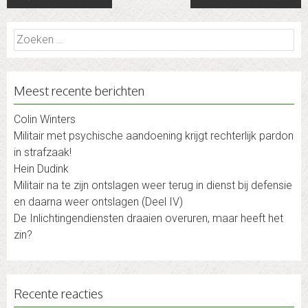
navigation
Zoeken
naar:
Meest recente berichten
Colin Winters
Militair met psychische aandoening krijgt rechterlijk pardon
in strafzaak!
Hein Dudink
Militair na te zijn ontslagen weer terug in dienst bij defensie
en daarna weer ontslagen (Deel IV)
De Inlichtingendiensten draaien overuren, maar heeft het
zin?
Recente reacties