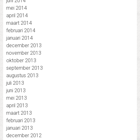
juni 2014
mei 2014
april 2014
maart 2014
februari 2014
januari 2014
december 2013
november 2013
oktober 2013
september 2013
augustus 2013
juli 2013
juni 2013
mei 2013
april 2013
maart 2013
februari 2013
januari 2013
december 2012