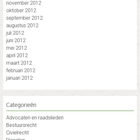
november 2012
oktober 2012
september 2012
augustus 2012
juli 2012
juni 2012
mei 2012
april 2012
maart 2012
februari 2012
januari 2012
Categorieën
Advocaten en raadslieden
Bestuursrecht
Civielrecht