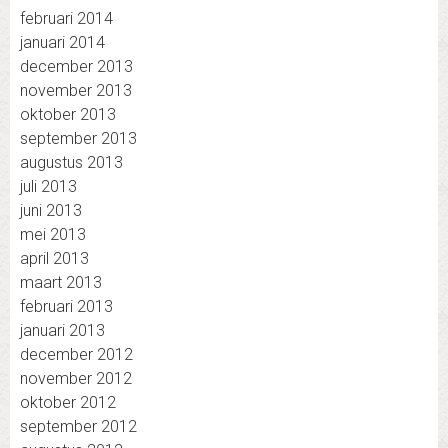
februari 2014
januari 2014
december 2013
november 2013
oktober 2013
september 2013
augustus 2013
juli 2013
juni 2013
mei 2013
april 2013
maart 2013
februari 2013
januari 2013
december 2012
november 2012
oktober 2012
september 2012