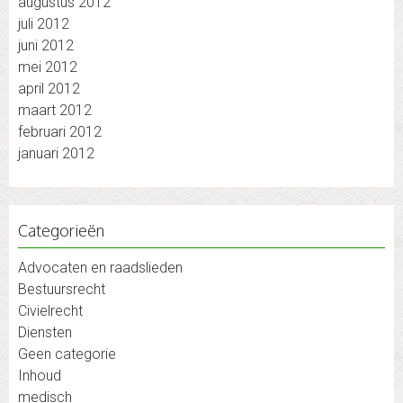
augustus 2012
juli 2012
juni 2012
mei 2012
april 2012
maart 2012
februari 2012
januari 2012
Categorieën
Advocaten en raadslieden
Bestuursrecht
Civielrecht
Diensten
Geen categorie
Inhoud
medisch