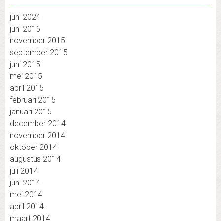
juni 2024
juni 2016
november 2015
september 2015
juni 2015
mei 2015
april 2015
februari 2015
januari 2015
december 2014
november 2014
oktober 2014
augustus 2014
juli 2014
juni 2014
mei 2014
april 2014
maart 2014