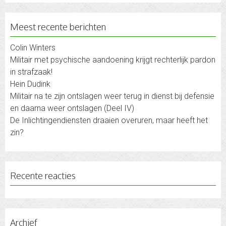
Meest recente berichten
Colin Winters
Militair met psychische aandoening krijgt rechterlijk pardon
in strafzaak!
Hein Dudink
Militair na te zijn ontslagen weer terug in dienst bij defensie
en daarna weer ontslagen (Deel IV)
De Inlichtingendiensten draaien overuren, maar heeft het
zin?
Recente reacties
Archief