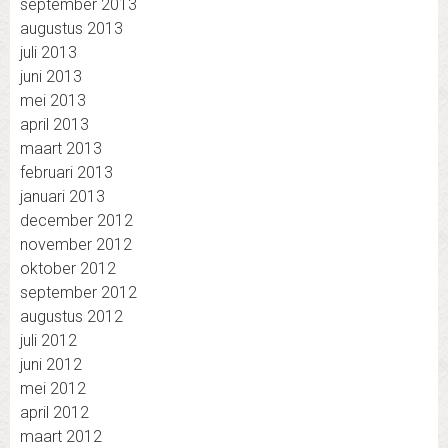
september 2013
augustus 2013
juli 2013
juni 2013
mei 2013
april 2013
maart 2013
februari 2013
januari 2013
december 2012
november 2012
oktober 2012
september 2012
augustus 2012
juli 2012
juni 2012
mei 2012
april 2012
maart 2012