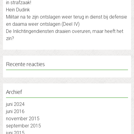
in strafzaak!
Hein Dudink
Militair na te zijn ontslagen weer terug in dienst bij defensie
en daarna weer ontslagen (Deel IV)
De Inlichtingendiensten draaien overuren, maar heeft het
zin?
Recente reacties
Archief
juni 2024
juni 2016
november 2015
september 2015
juni 2015