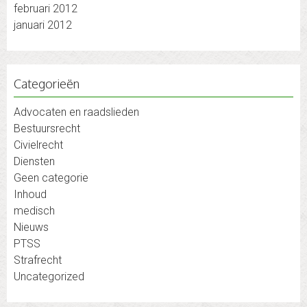
februari 2012
januari 2012
Categorieën
Advocaten en raadslieden
Bestuursrecht
Civielrecht
Diensten
Geen categorie
Inhoud
medisch
Nieuws
PTSS
Strafrecht
Uncategorized