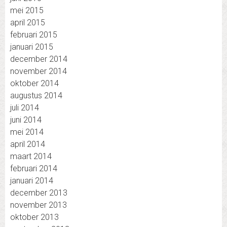
mei 2015
april 2015
februari 2015
januari 2015
december 2014
november 2014
oktober 2014
augustus 2014
juli 2014
juni 2014
mei 2014
april 2014
maart 2014
februari 2014
januari 2014
december 2013
november 2013
oktober 2013