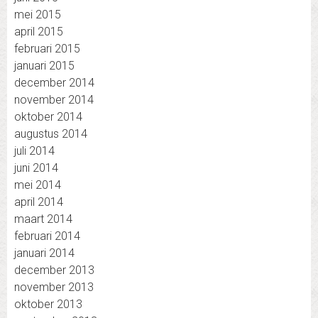
mei 2015
april 2015
februari 2015
januari 2015
december 2014
november 2014
oktober 2014
augustus 2014
juli 2014
juni 2014
mei 2014
april 2014
maart 2014
februari 2014
januari 2014
december 2013
november 2013
oktober 2013