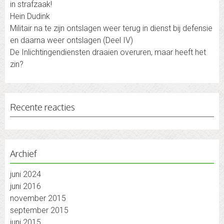
in strafzaak!
Hein Dudink
Militair na te zijn ontslagen weer terug in dienst bij defensie
en daarna weer ontslagen (Deel IV)
De Inlichtingendiensten draaien overuren, maar heeft het
zin?
Recente reacties
Archief
juni 2024
juni 2016
november 2015
september 2015
juni 2015