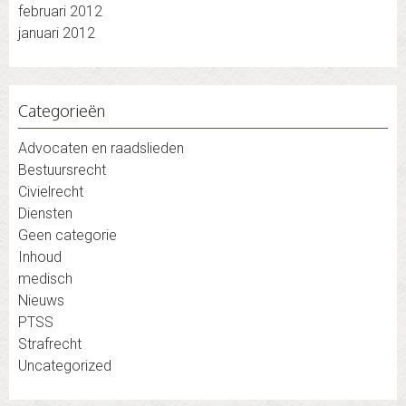
februari 2012
januari 2012
Categorieën
Advocaten en raadslieden
Bestuursrecht
Civielrecht
Diensten
Geen categorie
Inhoud
medisch
Nieuws
PTSS
Strafrecht
Uncategorized