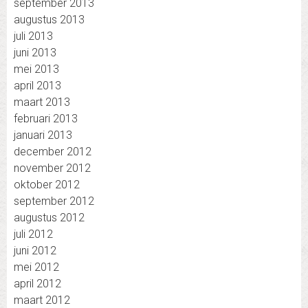
september 2013
augustus 2013
juli 2013
juni 2013
mei 2013
april 2013
maart 2013
februari 2013
januari 2013
december 2012
november 2012
oktober 2012
september 2012
augustus 2012
juli 2012
juni 2012
mei 2012
april 2012
maart 2012