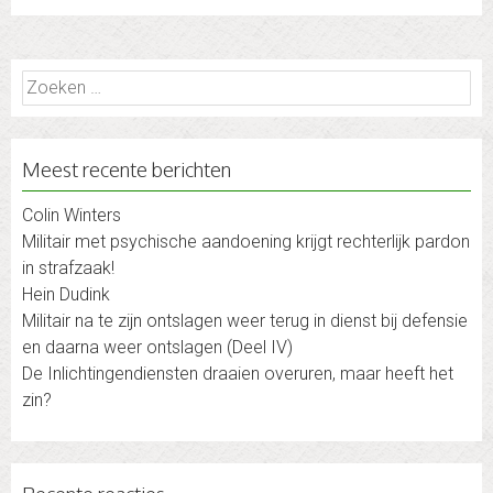
Zoeken
naar:
Meest recente berichten
Colin Winters
Militair met psychische aandoening krijgt rechterlijk pardon
in strafzaak!
Hein Dudink
Militair na te zijn ontslagen weer terug in dienst bij defensie
en daarna weer ontslagen (Deel IV)
De Inlichtingendiensten draaien overuren, maar heeft het
zin?