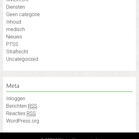
Diensten
Geen categorie
Inhoud
medisch
Nieuws
PTSS
Strafrecht
Uncategorized
Meta
Inloggen
Berichten
RSS
Reacties
RSS
WordPress.org