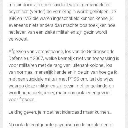
militair door zijn commandant wordt gemangeld en
psychisch (verder) de vernieling in wordt geholpen. De
IGK en IMG die waren ingeschakeld kunnen kennelijk
eveneens niets anders dan machteloos toekijken hoe
het leven van een zieke militair en zijn gezin wordt
verwoest.
Afgezien van vorenstaande, los van de Gedragscode
Defensie uit 2007, welke kennelijk niet van toepassing is
voor militairen met de rang van luitenant-kolonel, los
van normaal menselijk handelen in de zin van hoe ga ik
met een suïcidale militair met PTSS om, tart de wijze
waarop deze militair en zijn gezin met jonge kinderen
wordt behandeld, ieder, maar dan ook ieder gevoel
voor fatsoen.
Leiding geven, je moet het inderdaad maar kunnen…
Nu ook de echtgenote psychisch in de problemen is