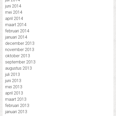
juni 2014
mei 2014
april 2014
maart 2014
februari 2014
januari 2014
december 2013
november 2013
oktober 2013
september 2013
augustus 2013
juli 2013
juni 2013
mei 2013
april 2013
maart 2013
februari 2013
januari 2013