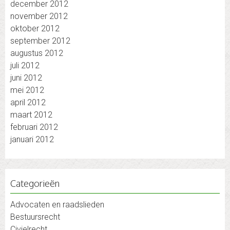
december 2012
november 2012
oktober 2012
september 2012
augustus 2012
juli 2012
juni 2012
mei 2012
april 2012
maart 2012
februari 2012
januari 2012
Categorieën
Advocaten en raadslieden
Bestuursrecht
Civielrecht