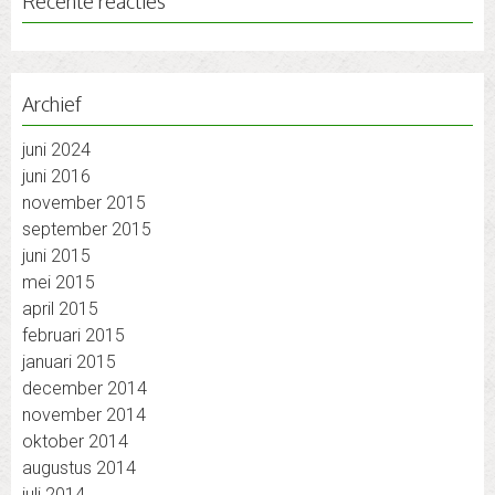
Recente reacties
Archief
juni 2024
juni 2016
november 2015
september 2015
juni 2015
mei 2015
april 2015
februari 2015
januari 2015
december 2014
november 2014
oktober 2014
augustus 2014
juli 2014