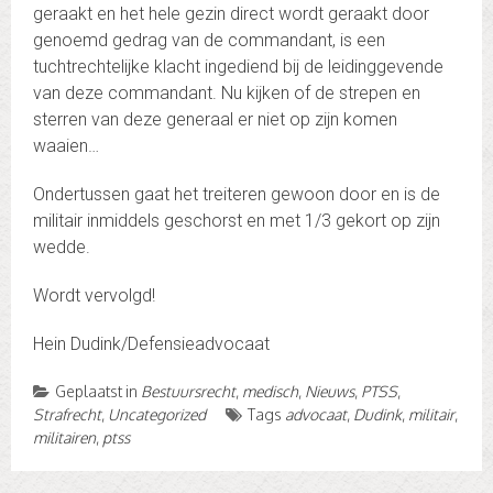
geraakt en het hele gezin direct wordt geraakt door
genoemd gedrag van de commandant, is een
tuchtrechtelijke klacht ingediend bij de leidinggevende
van deze commandant. Nu kijken of de strepen en
sterren van deze generaal er niet op zijn komen
waaien…
Ondertussen gaat het treiteren gewoon door en is de
militair inmiddels geschorst en met 1/3 gekort op zijn
wedde.
Wordt vervolgd!
Hein Dudink/Defensieadvocaat
Geplaatst in
Bestuursrecht
,
medisch
,
Nieuws
,
PTSS
,
Strafrecht
,
Uncategorized
Tags
advocaat
,
Dudink
,
militair
,
militairen
,
ptss