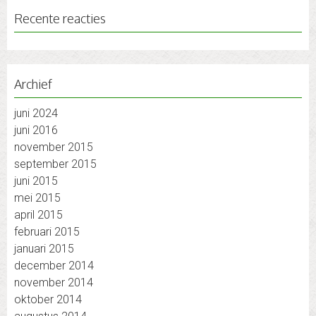
Recente reacties
Archief
juni 2024
juni 2016
november 2015
september 2015
juni 2015
mei 2015
april 2015
februari 2015
januari 2015
december 2014
november 2014
oktober 2014