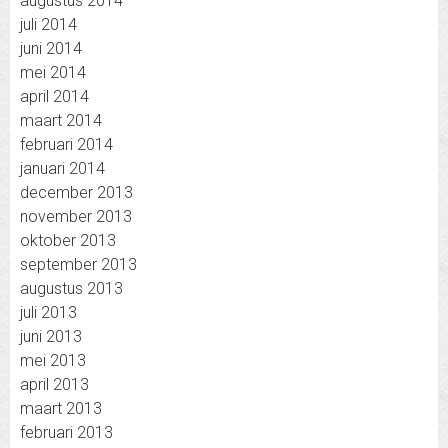
augustus 2014
juli 2014
juni 2014
mei 2014
april 2014
maart 2014
februari 2014
januari 2014
december 2013
november 2013
oktober 2013
september 2013
augustus 2013
juli 2013
juni 2013
mei 2013
april 2013
maart 2013
februari 2013