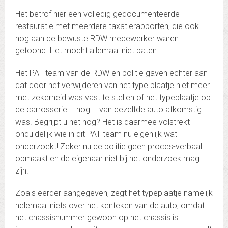
Het betrof hier een volledig gedocumenteerde
restauratie met meerdere taxatierapporten, die ook
nog aan de bewuste RDW medewerker waren
getoond. Het mocht allemaal niet baten.
Het PAT team van de RDW en politie gaven echter aan
dat door het verwijderen van het type plaatje niet meer
met zekerheid was vast te stellen of het typeplaatje op
de carrosserie – nog – van dezelfde auto afkomstig
was. Begrijpt u het nog? Het is daarmee volstrekt
onduidelijk wie in dit PAT team nu eigenlijk wat
onderzoekt! Zeker nu de politie geen proces-verbaal
opmaakt en de eigenaar niet bij het onderzoek mag
zijn!
Zoals eerder aangegeven, zegt het typeplaatje namelijk
helemaal niets over het kenteken van de auto, omdat
het chassisnummer gewoon op het chassis is