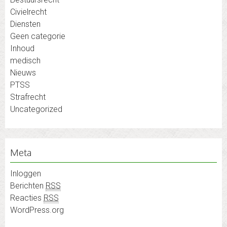
Civielrecht
Diensten
Geen categorie
Inhoud
medisch
Nieuws
PTSS
Strafrecht
Uncategorized
Meta
Inloggen
Berichten
RSS
Reacties
RSS
WordPress.org