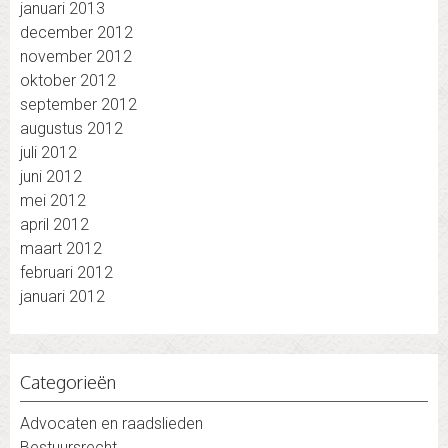
januari 2013
december 2012
november 2012
oktober 2012
september 2012
augustus 2012
juli 2012
juni 2012
mei 2012
april 2012
maart 2012
februari 2012
januari 2012
Categorieën
Advocaten en raadslieden
Bestuursrecht