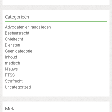
Categorieën
Advocaten en raadslieden
Bestuursrecht
Civielrecht
Diensten
Geen categorie
Inhoud
medisch
Nieuws
PTSS
Strafrecht
Uncategorized
Meta