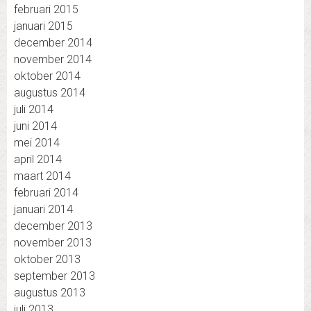
februari 2015
januari 2015
december 2014
november 2014
oktober 2014
augustus 2014
juli 2014
juni 2014
mei 2014
april 2014
maart 2014
februari 2014
januari 2014
december 2013
november 2013
oktober 2013
september 2013
augustus 2013
juli 2013