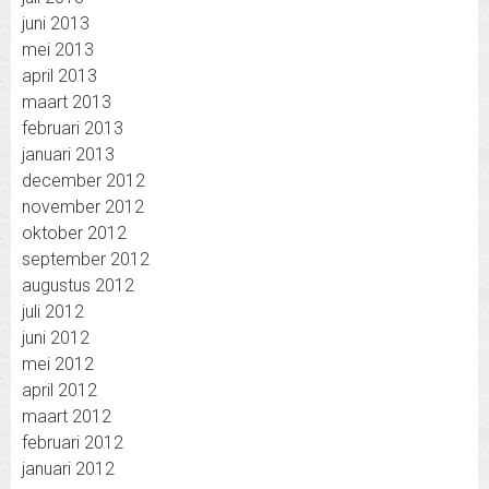
juni 2013
mei 2013
april 2013
maart 2013
februari 2013
januari 2013
december 2012
november 2012
oktober 2012
september 2012
augustus 2012
juli 2012
juni 2012
mei 2012
april 2012
maart 2012
februari 2012
januari 2012