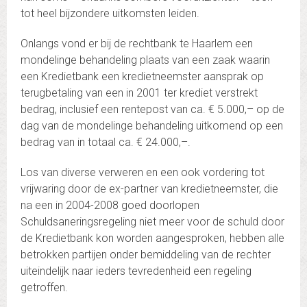
tot heel bijzondere uitkomsten leiden.
Onlangs vond er bij de rechtbank te Haarlem een
mondelinge behandeling plaats van een zaak waarin
een Kredietbank een kredietneemster aansprak op
terugbetaling van een in 2001 ter krediet verstrekt
bedrag, inclusief een rentepost van ca. € 5.000,– op de
dag van de mondelinge behandeling uitkomend op een
bedrag van in totaal ca. € 24.000,–.
Los van diverse verweren en een ook vordering tot
vrijwaring door de ex-partner van kredietneemster, die
na een in 2004-2008 goed doorlopen
Schuldsaneringsregeling niet meer voor de schuld door
de Kredietbank kon worden aangesproken, hebben alle
betrokken partijen onder bemiddeling van de rechter
uiteindelijk naar ieders tevredenheid een regeling
getroffen.