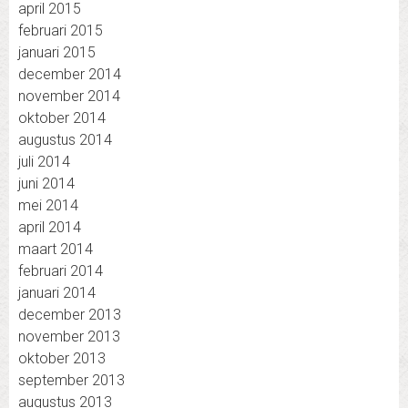
april 2015
februari 2015
januari 2015
december 2014
november 2014
oktober 2014
augustus 2014
juli 2014
juni 2014
mei 2014
april 2014
maart 2014
februari 2014
januari 2014
december 2013
november 2013
oktober 2013
september 2013
augustus 2013