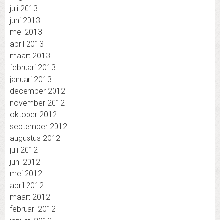
juli 2013
juni 2013
mei 2013
april 2013
maart 2013
februari 2013
januari 2013
december 2012
november 2012
oktober 2012
september 2012
augustus 2012
juli 2012
juni 2012
mei 2012
april 2012
maart 2012
februari 2012