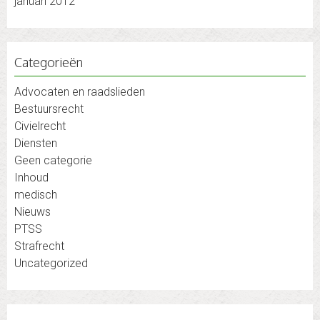
januari 2012
Categorieën
Advocaten en raadslieden
Bestuursrecht
Civielrecht
Diensten
Geen categorie
Inhoud
medisch
Nieuws
PTSS
Strafrecht
Uncategorized