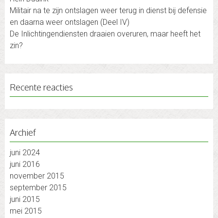
Militair na te zijn ontslagen weer terug in dienst bij defensie
en daarna weer ontslagen (Deel IV)
De Inlichtingendiensten draaien overuren, maar heeft het
zin?
Recente reacties
Archief
juni 2024
juni 2016
november 2015
september 2015
juni 2015
mei 2015